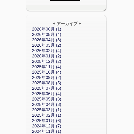
+ アーカイブ +
2026年06月 (1)
2026年05月 (4)
2026年04月 (3)
2026年03月 (2)
2026年02月 (4)
2026年01月 (2)
2025年12月 (2)
2025年11月 (4)
2025年10月 (4)
2025年09月 (2)
2025年08月 (5)
2025年07月 (6)
2025年06月 (4)
2025年05月 (3)
2025年04月 (3)
2025年03月 (1)
2025年02月 (1)
2025年01月 (6)
2024年12月 (7)
2024年11月 (1)