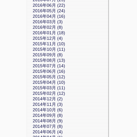
2016年06月 (22)
2016年05月 (24)
2016年04月 (16)
2016年03月 (3)
2016年02月 (8)
2016年01月 (18)
2015年12月 (4)
2015年11月 (10)
2015年10月 (11)
2015年09月 (8)
2015年08月 (13)
2015年07月 (14)
2015年06月 (16)
2015年05月 (12)
2015年04月 (10)
2015年03月 (11)
2015年02月 (12)
2014年12月 (2)
2014年11月 (3)
2014年10月 (6)
2014年09月 (8)
2014年08月 (9)
2014年07月 (8)
2014年06月 (4)