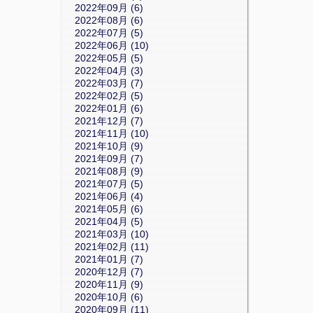
2022年09月 (6)
2022年08月 (6)
2022年07月 (5)
2022年06月 (10)
2022年05月 (5)
2022年04月 (3)
2022年03月 (7)
2022年02月 (5)
2022年01月 (6)
2021年12月 (7)
2021年11月 (10)
2021年10月 (9)
2021年09月 (7)
2021年08月 (9)
2021年07月 (5)
2021年06月 (4)
2021年05月 (6)
2021年04月 (5)
2021年03月 (10)
2021年02月 (11)
2021年01月 (7)
2020年12月 (7)
2020年11月 (9)
2020年10月 (6)
2020年09月 (11)