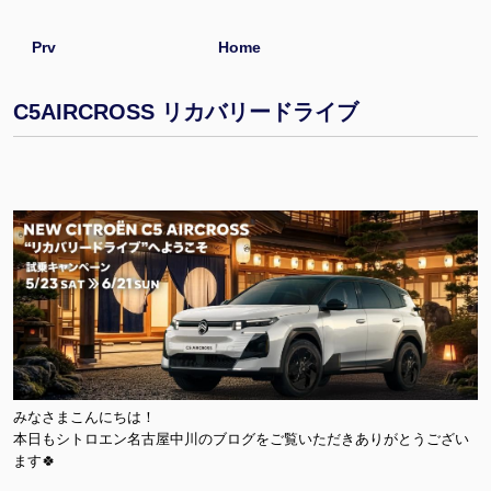
Prv
Home
C5AIRCROSS リカバリードライブ
みなさまこんにちは！
本日もシトロエン名古屋中川のブログをご覧いただきありがとうござい
ます🍀