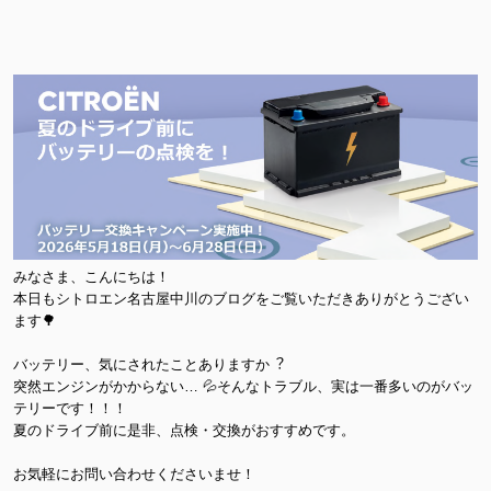
みなさま、こんにちは！
本日もシトロエン名古屋中川のブログをご覧いただきありがとうござい
ます🌳
バッテリー、気にされたことありますか︖
突然エンジンがかからない… 💦そんなトラブル、実は一番多いのがバッ
テリーです！！！
夏のドライブ前に是非、点検・交換がおすすめです。
お気軽にお問い合わせくださいませ！