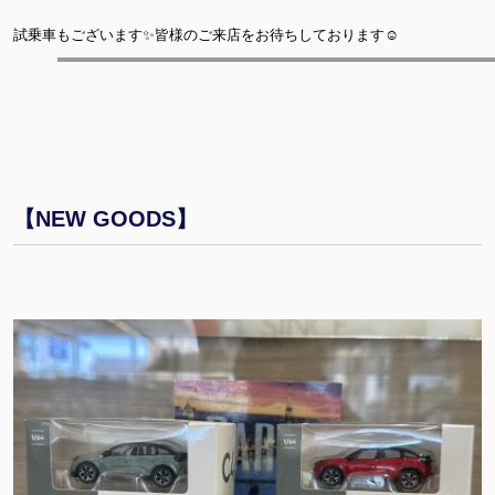
試乗車もございます✨皆様のご来店をお待ちしております☺
【NEW GOODS】