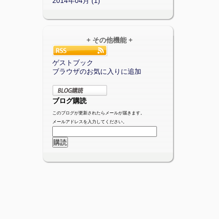
2014年04月 (1)
+ その他機能 +
ゲストブック
ブラウザのお気に入りに追加
ブログ購読
このブログが更新されたらメールが届きます。
メールアドレスを入力してください。