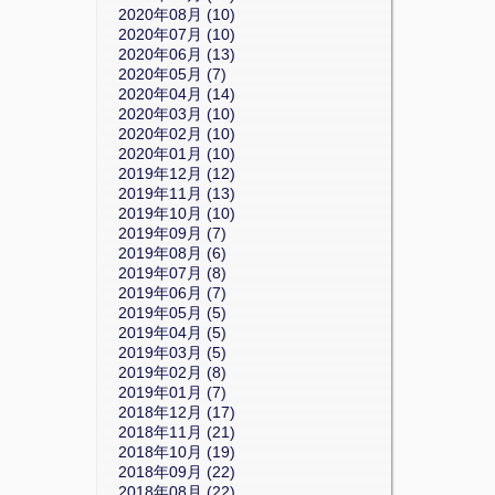
2020年08月 (10)
2020年07月 (10)
2020年06月 (13)
2020年05月 (7)
2020年04月 (14)
2020年03月 (10)
2020年02月 (10)
2020年01月 (10)
2019年12月 (12)
2019年11月 (13)
2019年10月 (10)
2019年09月 (7)
2019年08月 (6)
2019年07月 (8)
2019年06月 (7)
2019年05月 (5)
2019年04月 (5)
2019年03月 (5)
2019年02月 (8)
2019年01月 (7)
2018年12月 (17)
2018年11月 (21)
2018年10月 (19)
2018年09月 (22)
2018年08月 (22)