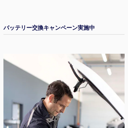
バッテリー交換キャンペーン実施中