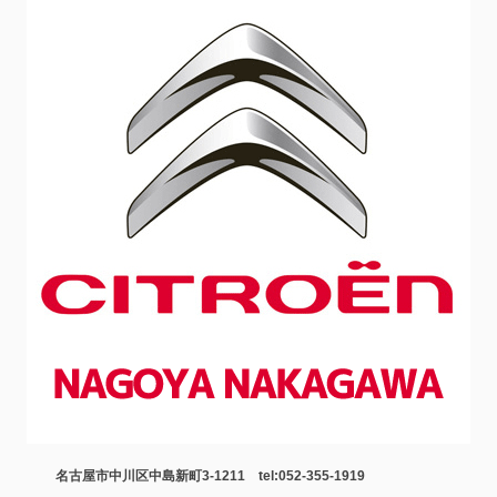
名古屋市中川区中島新町3-1211 tel:052-355-1919