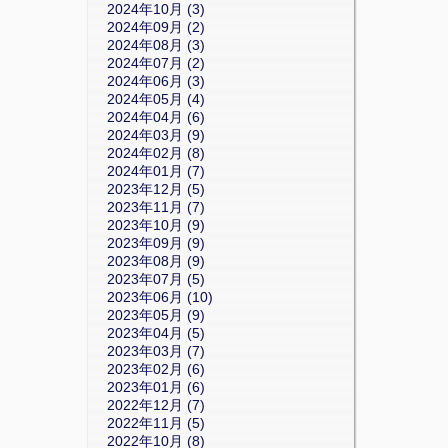
2024年10月 (3)
2024年09月 (2)
2024年08月 (3)
2024年07月 (2)
2024年06月 (3)
2024年05月 (4)
2024年04月 (6)
2024年03月 (9)
2024年02月 (8)
2024年01月 (7)
2023年12月 (5)
2023年11月 (7)
2023年10月 (9)
2023年09月 (9)
2023年08月 (9)
2023年07月 (5)
2023年06月 (10)
2023年05月 (9)
2023年04月 (5)
2023年03月 (7)
2023年02月 (6)
2023年01月 (6)
2022年12月 (7)
2022年11月 (5)
2022年10月 (8)