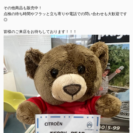
その他商品も販売中！
点検の待ち時間やフラッと立ち寄りや電話での問い合わせも大歓迎です
◎
皆様のご来店をお待ちしております！！！