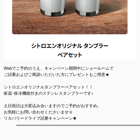
Webでご予約のうえ、キャンペーン期間中にショールームで
ご試乗およびご商談いただいた方にプレゼントもご用意★
シトロエンオリジナルタンブラーペアセット！！
保温･保冷機能付きのステンレスタンブラーです♪
土日祝日は大変込み合いますのでご予約がおすすめ。
お気軽にお問い合わせくださいませ☺
リカバリードライブ試乗キャンペーン🍀