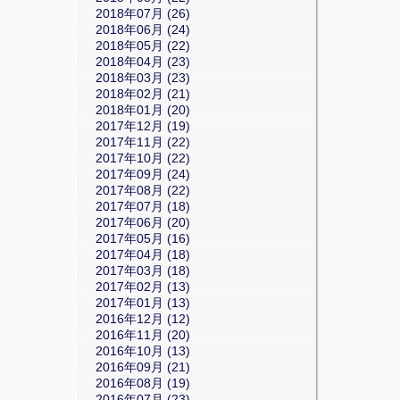
2018年07月 (26)
2018年06月 (24)
2018年05月 (22)
2018年04月 (23)
2018年03月 (23)
2018年02月 (21)
2018年01月 (20)
2017年12月 (19)
2017年11月 (22)
2017年10月 (22)
2017年09月 (24)
2017年08月 (22)
2017年07月 (18)
2017年06月 (20)
2017年05月 (16)
2017年04月 (18)
2017年03月 (18)
2017年02月 (13)
2017年01月 (13)
2016年12月 (12)
2016年11月 (20)
2016年10月 (13)
2016年09月 (21)
2016年08月 (19)
2016年07月 (23)