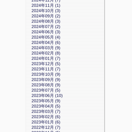
2024年12月 (7)
2024年11月 (1)
2024年10月 (3)
2024年09月 (2)
2024年08月 (3)
2024年07月 (2)
2024年06月 (3)
2024年05月 (4)
2024年04月 (6)
2024年03月 (9)
2024年02月 (8)
2024年01月 (7)
2023年12月 (5)
2023年11月 (7)
2023年10月 (9)
2023年09月 (9)
2023年08月 (9)
2023年07月 (5)
2023年06月 (10)
2023年05月 (9)
2023年04月 (5)
2023年03月 (7)
2023年02月 (6)
2023年01月 (6)
2022年12月 (7)