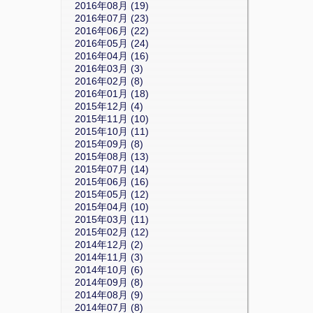
2016年08月 (19)
2016年07月 (23)
2016年06月 (22)
2016年05月 (24)
2016年04月 (16)
2016年03月 (3)
2016年02月 (8)
2016年01月 (18)
2015年12月 (4)
2015年11月 (10)
2015年10月 (11)
2015年09月 (8)
2015年08月 (13)
2015年07月 (14)
2015年06月 (16)
2015年05月 (12)
2015年04月 (10)
2015年03月 (11)
2015年02月 (12)
2014年12月 (2)
2014年11月 (3)
2014年10月 (6)
2014年09月 (8)
2014年08月 (9)
2014年07月 (8)