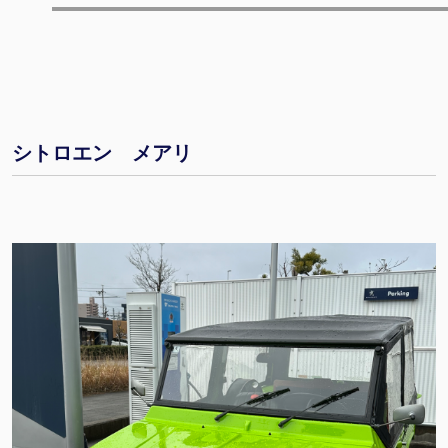
シトロエン メアリ