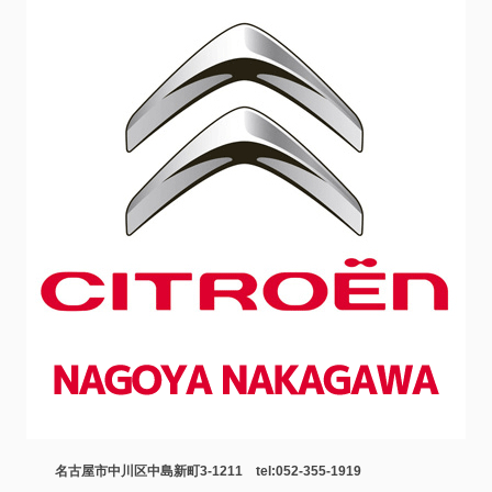
名古屋市中川区中島新町3-1211 tel:052-355-1919