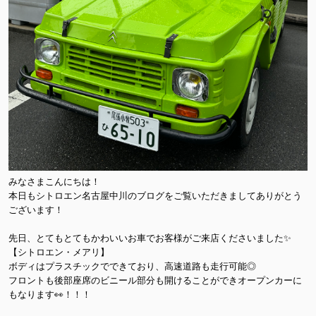
みなさまこんにちは！
本日もシトロエン名古屋中川のブログをご覧いただきましてありがとう
ございます！
先日、とてもとてもかわいいお車でお客様がご来店くださいました✨
【シトロエン・メアリ】
ボディはプラスチックでできており、高速道路も走行可能◎
フロントも後部座席のビニール部分も開けることができオープンカーに
もなります👀！！！