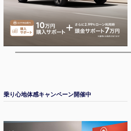
乗り心地体感キャンペーン開催中