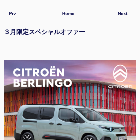
Prv
Home
Next
３月限定スペシャルオファー