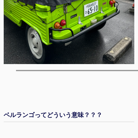
ベルランゴってどういう意味？？？