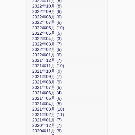
2022年11月 (5)
2022年10月 (8)
2022年09月 (6)
2022年08月 (6)
2022年07月 (5)
2022年06月 (10)
2022年05月 (5)
2022年04月 (3)
2022年03月 (7)
2022年02月 (5)
2022年01月 (6)
2021年12月 (7)
2021年11月 (10)
2021年10月 (9)
2021年09月 (7)
2021年08月 (9)
2021年07月 (5)
2021年06月 (4)
2021年05月 (6)
2021年04月 (5)
2021年03月 (10)
2021年02月 (11)
2021年01月 (7)
2020年12月 (7)
2020年11月 (9)