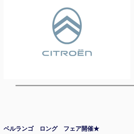
ベルランゴ ロング フェア開催★