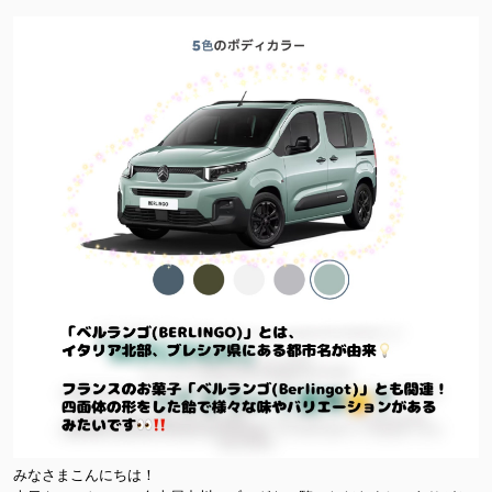
みなさまこんにちは！