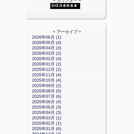
+ カウンター +
+ アーカイブ +
2026年06月 (1)
2026年05月 (4)
2026年04月 (3)
2026年03月 (2)
2026年02月 (4)
2026年01月 (2)
2025年12月 (2)
2025年11月 (4)
2025年10月 (4)
2025年09月 (2)
2025年08月 (5)
2025年07月 (6)
2025年06月 (4)
2025年05月 (3)
2025年04月 (3)
2025年03月 (1)
2025年02月 (1)
2025年01月 (6)