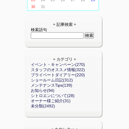
30
31
+ 記事検索 +
検索語句
+ カテゴリ +
イベント・キャンペーン(270)
スタッフのオススメ情報(322)
プライベートダイアリー(220)
ショールーム日記(312)
メンテナンスTips(139)
お知らせ(94)
シトロエンについて(28)
オーナー様ご紹介(31)
未分類(2492)