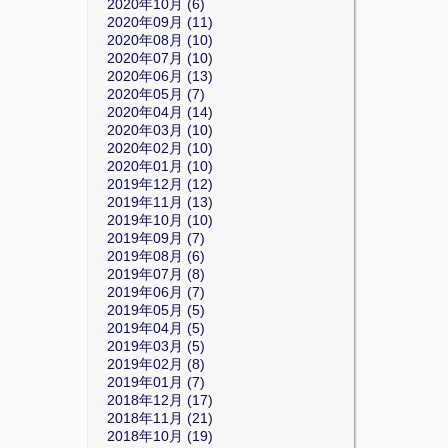
2020年10月 (6)
2020年09月 (11)
2020年08月 (10)
2020年07月 (10)
2020年06月 (13)
2020年05月 (7)
2020年04月 (14)
2020年03月 (10)
2020年02月 (10)
2020年01月 (10)
2019年12月 (12)
2019年11月 (13)
2019年10月 (10)
2019年09月 (7)
2019年08月 (6)
2019年07月 (8)
2019年06月 (7)
2019年05月 (5)
2019年04月 (5)
2019年03月 (5)
2019年02月 (8)
2019年01月 (7)
2018年12月 (17)
2018年11月 (21)
2018年10月 (19)