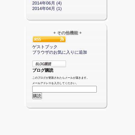
2014年06月 (4)
2014年04月 (1)
+ その他機能 +
ゲストブック
ブラウザのお気に入りに追加
ブログ購読
このブログが更新されたらメールが届きます。
メールアドレスを入力してください。