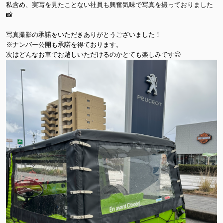
私含め、実写を見たことない社員も興奮気味で写真を撮っておりました
📸
写真撮影の承諾をいただきありがとうございました！
※ナンバー公開も承諾を得ております。
次はどんなお車でお越しいただけるのかとても楽しみです😊