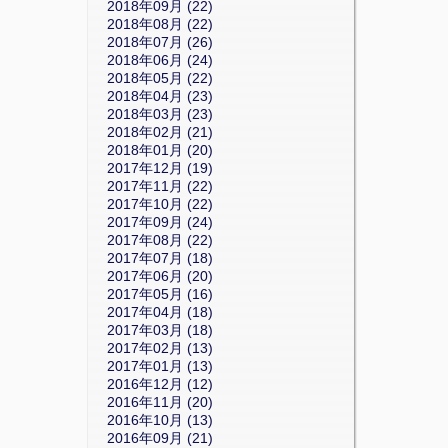
2018年09月 (22)
2018年08月 (22)
2018年07月 (26)
2018年06月 (24)
2018年05月 (22)
2018年04月 (23)
2018年03月 (23)
2018年02月 (21)
2018年01月 (20)
2017年12月 (19)
2017年11月 (22)
2017年10月 (22)
2017年09月 (24)
2017年08月 (22)
2017年07月 (18)
2017年06月 (20)
2017年05月 (16)
2017年04月 (18)
2017年03月 (18)
2017年02月 (13)
2017年01月 (13)
2016年12月 (12)
2016年11月 (20)
2016年10月 (13)
2016年09月 (21)