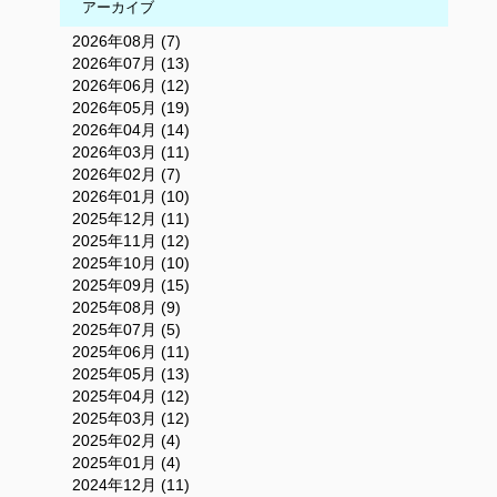
アーカイブ
2026年08月 (7)
2026年07月 (13)
2026年06月 (12)
2026年05月 (19)
2026年04月 (14)
2026年03月 (11)
2026年02月 (7)
2026年01月 (10)
2025年12月 (11)
2025年11月 (12)
2025年10月 (10)
2025年09月 (15)
2025年08月 (9)
2025年07月 (5)
2025年06月 (11)
2025年05月 (13)
2025年04月 (12)
2025年03月 (12)
2025年02月 (4)
2025年01月 (4)
2024年12月 (11)