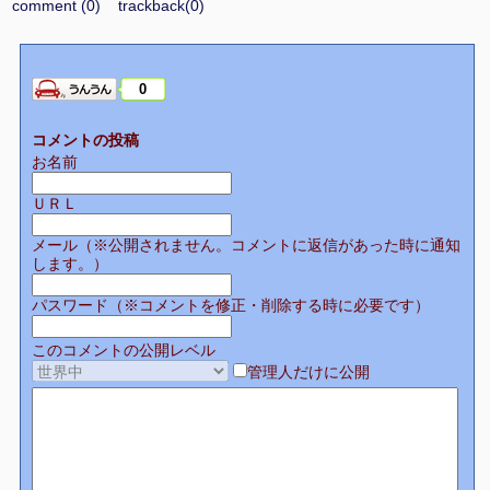
comment (0)
trackback(0)
0
コメントの投稿
お名前
ＵＲＬ
メール（※公開されません。コメントに返信があった時に通知
します。）
パスワード（※コメントを修正・削除する時に必要です）
このコメントの公開レベル
管理人だけに公開