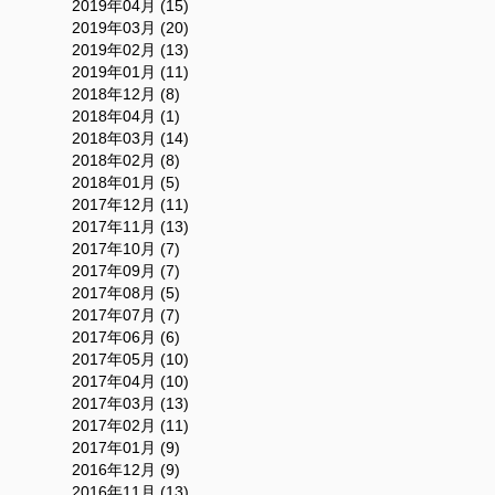
2019年04月 (15)
2019年03月 (20)
2019年02月 (13)
2019年01月 (11)
2018年12月 (8)
2018年04月 (1)
2018年03月 (14)
2018年02月 (8)
2018年01月 (5)
2017年12月 (11)
2017年11月 (13)
2017年10月 (7)
2017年09月 (7)
2017年08月 (5)
2017年07月 (7)
2017年06月 (6)
2017年05月 (10)
2017年04月 (10)
2017年03月 (13)
2017年02月 (11)
2017年01月 (9)
2016年12月 (9)
2016年11月 (13)