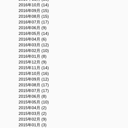
2016年10月 (14)
2016年09月 (15)
2016年08月 (15)
2016年07月 (17)
2016年06月 (9)
2016年05月 (14)
2016年04月 (6)
2016年03月 (12)
2016年02月 (10)
2016年01月 (8)
2015年12月 (9)
2015年11月 (14)
2015年10月 (16)
2015年09月 (12)
2015年08月 (17)
2015年07月 (17)
2015年06月 (8)
2015年05月 (10)
2015年04月 (2)
2015年03月 (2)
2015年02月 (9)
2015年01月 (3)