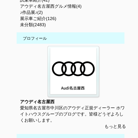
試乗車紹介(42)
アウディ名古屋西グルメ情報(4)
♪作品展♪(2)
展示車ご紹介(126)
未分類(2483)
プロフィール
アウディ名古屋西
愛知県名古屋市中川区のアウディ正規ディーラー ホワ
イトハウスグループのブログです。皆様どうぞよろし
くお願いします。
もっと見る