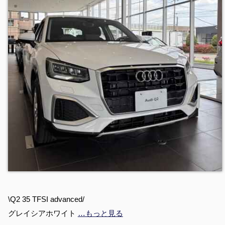
\Q2 35 TFSI advanced/
グレイシアホワイト
…もっと見る