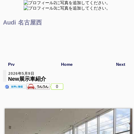
Audi 名古屋西
Prv
Home
Next
2026年5月9日
New展示車紹介
0