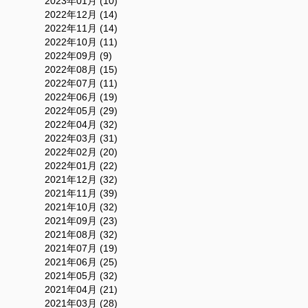
2023年01月 (10)
2022年12月 (14)
2022年11月 (14)
2022年10月 (11)
2022年09月 (9)
2022年08月 (15)
2022年07月 (11)
2022年06月 (19)
2022年05月 (29)
2022年04月 (32)
2022年03月 (31)
2022年02月 (20)
2022年01月 (22)
2021年12月 (32)
2021年11月 (39)
2021年10月 (32)
2021年09月 (23)
2021年08月 (32)
2021年07月 (19)
2021年06月 (25)
2021年05月 (32)
2021年04月 (21)
2021年03月 (28)