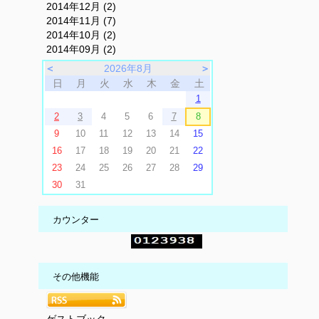
2014年12月 (2)
2014年11月 (7)
2014年10月 (2)
2014年09月 (2)
＜
2026年8月
＞
日
月
火
水
木
金
土
1
2
3
4
5
6
7
8
9
10
11
12
13
14
15
16
17
18
19
20
21
22
23
24
25
26
27
28
29
30
31
カウンター
その他機能