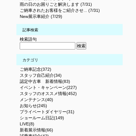
雨の日のお困りごと解決します (7/31)
ご納車されたお客様をご紹介させ... (7/31)
New展示車紹介 (7/29)
記事検索
検索語句
カテゴリ
ご納車記念(372)
スタッフ自己紹介(34)
認定中古車 新着情報(83)
イベント・キャンペーン(227)
スタッフのオススメ情報(452)
メンテナンス(40)
お知らせ(245)
プライベートダイヤリー(31)
ショールーム日記(149)
LIVE(8)
新着展示情報(66)