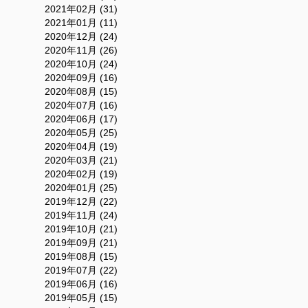
2021年02月 (31)
2021年01月 (11)
2020年12月 (24)
2020年11月 (26)
2020年10月 (24)
2020年09月 (16)
2020年08月 (15)
2020年07月 (16)
2020年06月 (17)
2020年05月 (25)
2020年04月 (19)
2020年03月 (21)
2020年02月 (19)
2020年01月 (25)
2019年12月 (22)
2019年11月 (24)
2019年10月 (21)
2019年09月 (21)
2019年08月 (15)
2019年07月 (22)
2019年06月 (16)
2019年05月 (15)