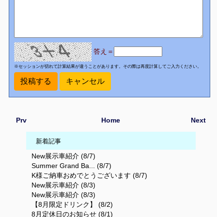
答え＝
※セッションが切れて計算結果が違うことがあります。その際は再度計算してご入力ください。
Prv
Home
Next
新着記事
New展示車紹介 (8/7)
Summer Grand Ba... (8/7)
K様ご納車おめでとうございます (8/7)
New展示車紹介 (8/3)
New展示車紹介 (8/3)
【8月限定ドリンク】 (8/2)
8月定休日のお知らせ (8/1)