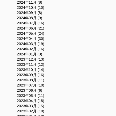
2024年11月 (8)
2024年10月 (10)
2024年09月 (8)
2024年08月 (9)
2024年07月 (16)
2024年06月 (21)
2024年05月 (24)
2024年04月 (30)
2024年03月 (19)
2024年02月 (16)
2024年01月 (9)
2023年12月 (13)
2023年11月 (12)
2023年10月 (14)
2023年09月 (16)
2023年08月 (11)
2023年07月 (10)
2023年06月 (6)
2023年05月 (11)
2023年04月 (18)
2023年03月 (15)
2023年02月 (10)